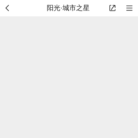
阳光·城市之星