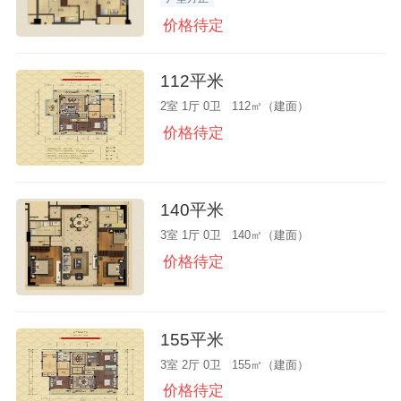
价格待定
112平米
2室 1厅 0卫 112㎡（建面）
价格待定
140平米
3室 1厅 0卫 140㎡（建面）
价格待定
155平米
3室 2厅 0卫 155㎡（建面）
价格待定