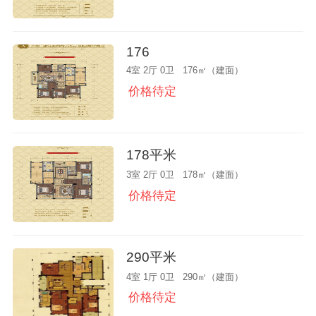
176
4室 2厅 0卫 176㎡（建面）
价格待定
178平米
3室 2厅 0卫 178㎡（建面）
价格待定
290平米
4室 1厅 0卫 290㎡（建面）
价格待定